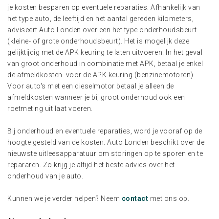
je kosten besparen op eventuele reparaties. Afhankelijk van
het type auto, de leeftijd en het aantal gereden kilometers,
adviseert Auto Londen over een het type onderhoudsbeurt
(kleine- of grote onderhoudsbeurt). Het is mogelijk deze
gelijktijdig met de APK keuring te laten uitvoeren. In het geval
van groot onderhoud in combinatie met APK, betaal je enkel
de afmeldkosten voor de APK keuring (benzinemotoren).
Voor auto's met een dieselmotor betaal je alleen de
afmeldkosten wanneer je bij groot onderhoud ook een
roetmeting uit laat voeren.
Bij onderhoud en eventuele reparaties, word je vooraf op de
hoogte gesteld van de kosten. Auto Londen beschikt over de
nieuwste uitleesapparatuur om storingen op te sporen en te
repararen. Zo krijg je altijd het beste advies over het
onderhoud van je auto.
Kunnen we je verder helpen? Neem
contact
met ons op.