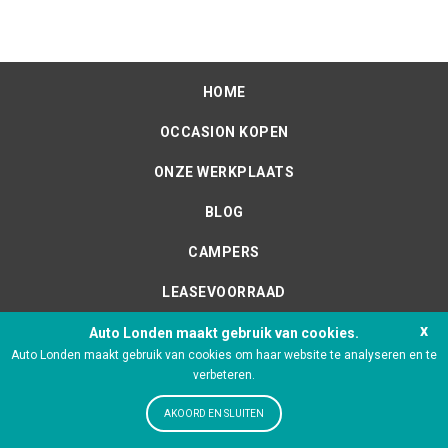
HOME
OCCASION KOPEN
ONZE WERKPLAATS
BLOG
CAMPERS
LEASEVOORRAAD
x
Auto Londen maakt gebruik van cookies.
Auto Londen maakt gebruik van cookies om haar website te analyseren en te
verbeteren.
AKOORD EN SLUITEN
Algemene voorwaarden
Privacy
Disclaimer