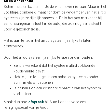
Airco onderhoud
Schimmels en bacteriën. Je denkt er liever niet aan. Maar in het
vochtige, donkere klimaat rondom de verdamper van het airco
systeem zijn ze rijkelijk aanwezig. En is het pas merkbaar bij
een onaangename lucht in de auto, die ook nog eens slecht
voor je gezondheid is.
Het is aan te raden het airco systeem jaarlijks te laten
controleren.
Door het airco systeem jaarlijks te laten onderhouden:
Bent je verzekerd dat het systeem altijd voldoende
koudemiddel bevat
Heb je geen lekkage en een schoon systeem zonder
schimmels of bacteriën
Is de kans op een kostbare reparatie van het systeem
veel kleiner
Maak dus snel
afspraak
bij Auto Londen voor een
reinigingsbeurt van je Airco.