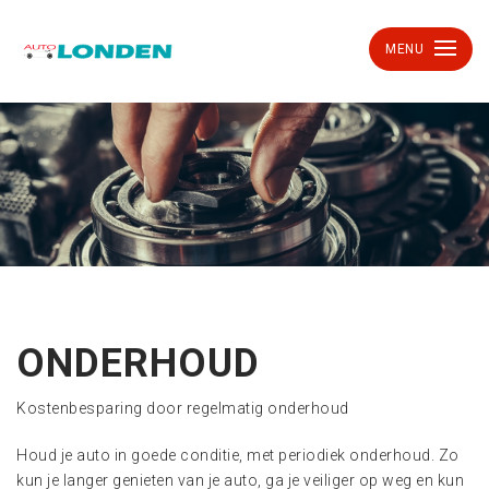
MENU
ONDERHOUD
Kostenbesparing door regelmatig onderhoud
Houd je auto in goede conditie, met periodiek onderhoud. Zo
kun je langer genieten van je auto, ga je veiliger op weg en kun